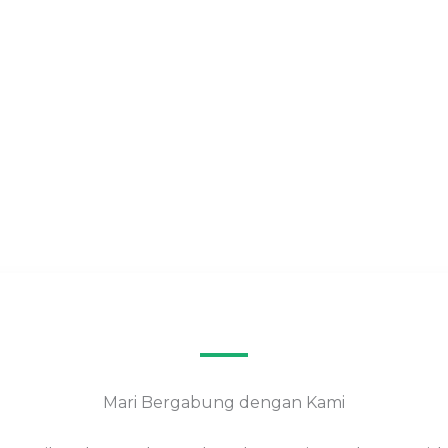
Mari Bergabung dengan Kami