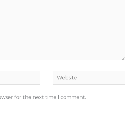
Website
rowser for the next time I comment.