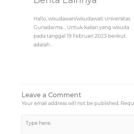
Hallo, wisudawan/wisudawati Universitas
Gunadarma… Untuk kalian yang wisuda
pada tanggal 19 Februari 2023 berikut
adalah…
Leave a Comment
Your email address will not be published.
Requi
Type
here..