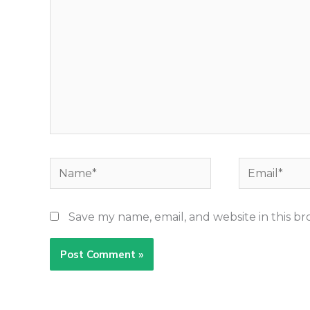
Name*
Email*
Save my name, email, and website in this b