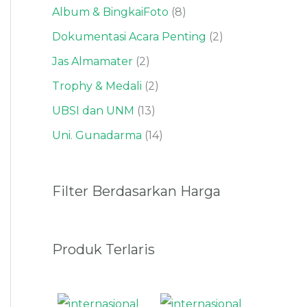
Album & BingkaiFoto
8
Dokumentasi Acara Penting
2
Jas Almamater
2
Trophy & Medali
2
UBSI dan UNM
13
Uni. Gunadarma
14
Filter Berdasarkan Harga
Produk Terlaris