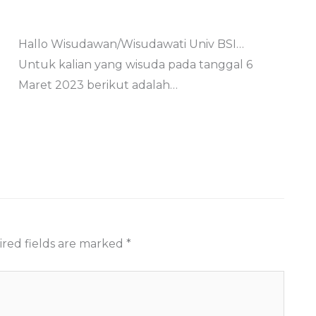
Hallo Wisudawan/Wisudawati Univ BSI…
Untuk kalian yang wisuda pada tanggal 6
Maret 2023 berikut adalah…
red fields are marked
*